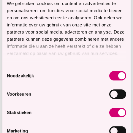
We gebruiken cookies om content en advertenties te
personaliseren, om functies voor social media te bieden
en om ons websiteverkeer te analyseren. Ook delen we
informatie over uw gebruik van onze site met onze
partners voor social media, adverteren en analyse. Deze
partners kunnen deze gegevens combineren met andere
informatie die u aan ze heeft verstrekt of die ze hebben
verzameld op basis van uw gebruik van hun services.
Toestemmingsselectie
Noodzakelijk
Voorkeuren
Statistieken
Marketing