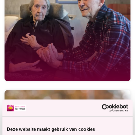
Deze website maakt gebruik van cookies