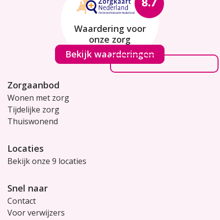
8.7
Waardering voor
onze zorg
Bekijk waarderingen
Zorgaanbod
Wonen met zorg
Tijdelijke zorg
Thuiswonend
Locaties
Bekijk onze 9 locaties
Snel naar
Contact
Voor verwijzers