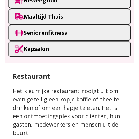
Beweegtuin
Maaltijd Thuis
Seniorenfitness
Kapsalon
Restaurant
Het kleurrijke restaurant nodigt uit om
even gezellig een kopje koffie of thee te
drinken of om een hapje te eten. Het is
een ontmoetingsplek voor cliënten, hun
gasten, medewerkers en mensen uit de
buurt.