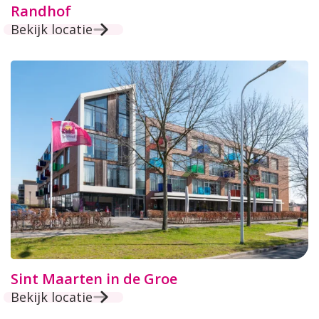
Randhof
Bekijk locatie
Sint Maarten in de Groe
Bekijk locatie