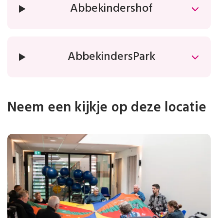
Abbekindershof
AbbekindersPark
Neem een kijkje op deze locatie