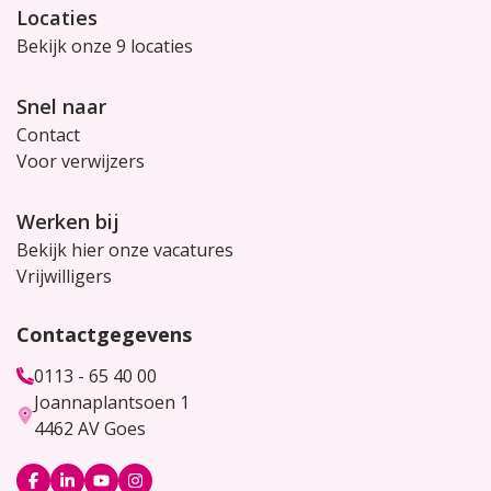
Locaties
Bekijk onze 9 locaties
Snel naar
Contact
Voor verwijzers
Werken bij
Bekijk hier onze vacatures
Vrijwilligers
Contactgegevens
0113 - 65 40 00
Joannaplantsoen 1
4462 AV Goes