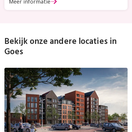
Meer informatie
activiteit
Bekijk onze andere locaties in
Goes