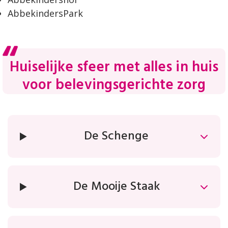
AbbekindersPark
Huiselijke sfeer met alles in huis
voor belevingsgerichte zorg
De Schenge
De Mooije Staak