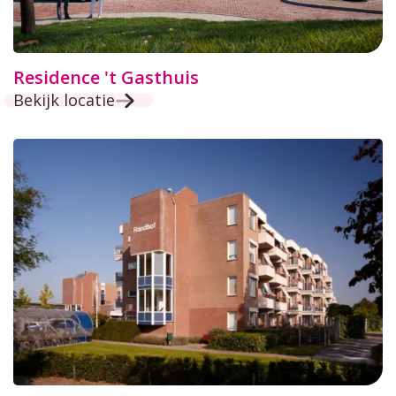
Residence 't Gasthuis
Bekijk locatie