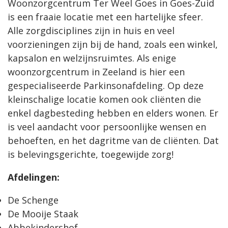
Woonzorgcentrum Ter Weel Goes in Goes-Zuid
is een fraaie locatie met een hartelijke sfeer.
Alle zorgdisciplines zijn in huis en veel
voorzieningen zijn bij de hand, zoals een winkel,
kapsalon en welzijnsruimtes. Als enige
woonzorgcentrum in Zeeland is hier een
gespecialiseerde Parkinsonafdeling. Op deze
kleinschalige locatie komen ook cliënten die
enkel dagbesteding hebben en elders wonen. Er
is veel aandacht voor persoonlijke wensen en
behoeften, en het dagritme van de cliënten. Dat
is belevingsgerichte, toegewijde zorg!
Afdelingen:
De Schenge
De Mooije Staak
Abbekindershof