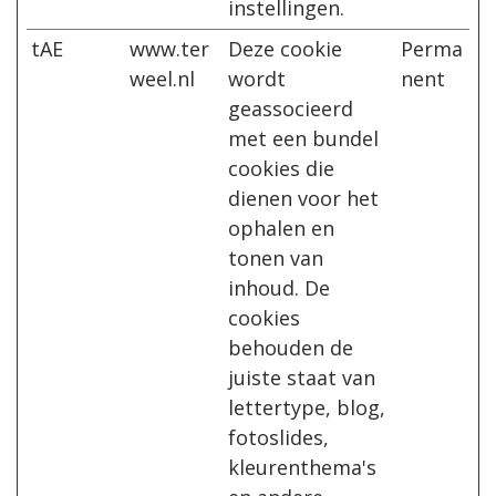
instellingen.
tAE
www.ter
Deze cookie
Perma
weel.nl
wordt
nent
geassocieerd
met een bundel
cookies die
dienen voor het
ophalen en
tonen van
inhoud. De
cookies
behouden de
juiste staat van
lettertype, blog,
fotoslides,
kleurenthema's