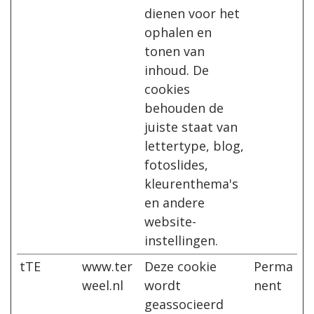
dienen voor het
ophalen en
tonen van
inhoud. De
cookies
behouden de
juiste staat van
lettertype, blog,
fotoslides,
kleurenthema's
en andere
website-
instellingen.
tTE
www.ter
Deze cookie
Perma
weel.nl
wordt
nent
geassocieerd