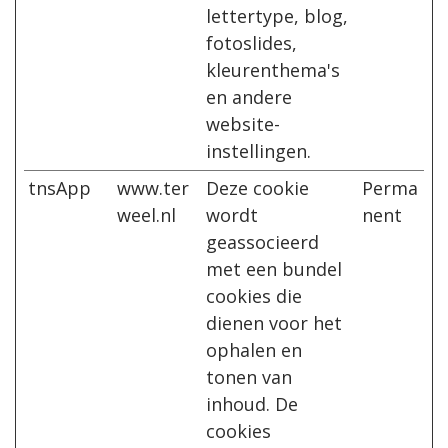
lettertype, blog,
fotoslides,
kleurenthema's
en andere
website-
instellingen.
tnsApp
www.ter
Deze cookie
Perma
weel.nl
wordt
nent
geassocieerd
met een bundel
cookies die
dienen voor het
ophalen en
tonen van
inhoud. De
cookies