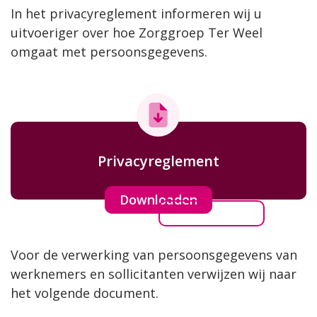
In het privacyreglement informeren wij u
uitvoeriger over hoe Zorggroep Ter Weel
omgaat met persoonsgegevens.
Privacyreglement
Downloaden
Voor de verwerking van persoonsgegevens van
werknemers en sollicitanten verwijzen wij naar
het volgende document.