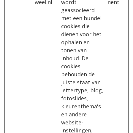
weel.nl
wordt
nent
geassocieerd
met een bundel
cookies die
dienen voor het
ophalen en
tonen van
inhoud. De
cookies
behouden de
juiste staat van
lettertype, blog,
fotoslides,
kleurenthema's
en andere
website-
instellingen.