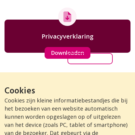
Privacyverklaring
Downloaden
Cookies
Cookies zijn kleine informatiebestandjes die bij
het bezoeken van een website automatisch
kunnen worden opgeslagen op of uitgelezen
van het device (zoals PC, tablet of smartphone)
van de bezoeker. Dat gebeurt via de