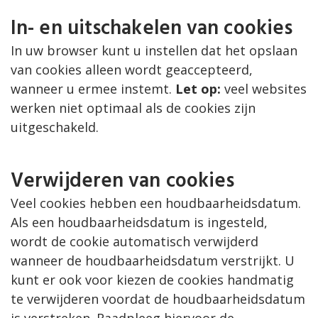
In- en uitschakelen van cookies
In uw browser kunt u instellen dat het opslaan
van cookies alleen wordt geaccepteerd,
wanneer u ermee instemt.
Let op:
veel websites
werken niet optimaal als de cookies zijn
uitgeschakeld.
Verwijderen van cookies
Veel cookies hebben een houdbaarheidsdatum.
Als een houdbaarheidsdatum is ingesteld,
wordt de cookie automatisch verwijderd
wanneer de houdbaarheidsdatum verstrijkt. U
kunt er ook voor kiezen de cookies handmatig
te verwijderen voordat de houdbaarheidsdatum