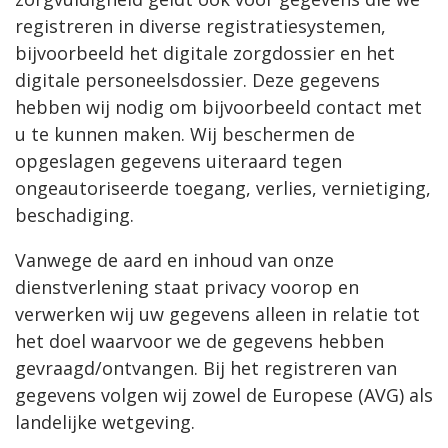
registreren in diverse registratiesystemen,
bijvoorbeeld het digitale zorgdossier en het
digitale personeelsdossier. Deze gegevens
hebben wij nodig om bijvoorbeeld contact met
u te kunnen maken. Wij beschermen de
opgeslagen gegevens uiteraard tegen
ongeautoriseerde toegang, verlies, vernietiging,
beschadiging.
Vanwege de aard en inhoud van onze
dienstverlening staat privacy voorop en
verwerken wij uw gegevens alleen in relatie tot
het doel waarvoor we de gegevens hebben
gevraagd/ontvangen. Bij het registreren van
gegevens volgen wij zowel de Europese (AVG) als
landelijke wetgeving.