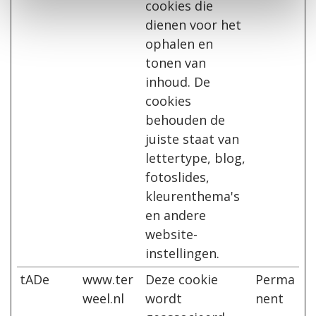
cookies die
dienen voor het
ophalen en
tonen van
inhoud. De
cookies
behouden de
juiste staat van
lettertype, blog,
fotoslides,
kleurenthema's
en andere
website-
instellingen.
tADe
www.ter
Deze cookie
Perma
weel.nl
wordt
nent