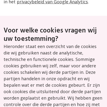
in het
privacybeleid van Google Analytics
.
Voor welke cookies vragen wij
uw toestemming?
Hieronder staat een overzicht van de cookies
die wij gebruiken naast de analytische,
technische en functionele cookies. Sommige
cookies gebruiken wij zelf, maar voor andere
cookies schakelen wij derde partijen in. Deze
partijen handelen in onze opdracht en wij
bepalen wat er met de cookies gebeurt. Er zijn
ook cookies die uitsluitend door derde partijen
worden geplaatst en gebruikt. Wij hebben geen
controle over die derde partijen en hoe zij met