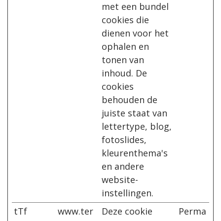
met een bundel
cookies die
dienen voor het
ophalen en
tonen van
inhoud. De
cookies
behouden de
juiste staat van
lettertype, blog,
fotoslides,
kleurenthema's
en andere
website-
instellingen.
tTf
www.ter
Deze cookie
Perma