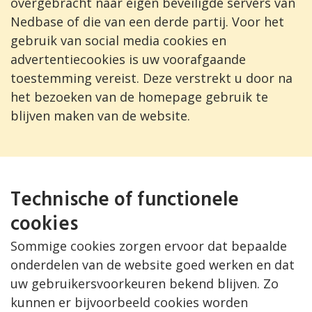
overgebracht naar eigen beveiligde servers van
Nedbase of die van een derde partij. Voor het
gebruik van social media cookies en
advertentiecookies is uw voorafgaande
toestemming vereist. Deze verstrekt u door na
het bezoeken van de homepage gebruik te
blijven maken van de website.
Technische of functionele
cookies
Sommige cookies zorgen ervoor dat bepaalde
onderdelen van de website goed werken en dat
uw gebruikersvoorkeuren bekend blijven. Zo
kunnen er bijvoorbeeld cookies worden