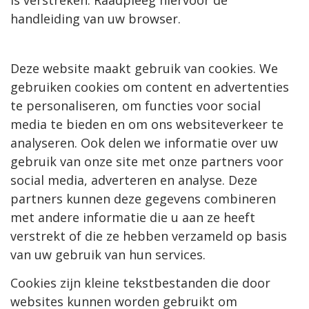
is verstreken. Raadpleeg hiervoor de
handleiding van uw browser.
Deze website maakt gebruik van cookies. We
gebruiken cookies om content en advertenties
te personaliseren, om functies voor social
media te bieden en om ons websiteverkeer te
analyseren. Ook delen we informatie over uw
gebruik van onze site met onze partners voor
social media, adverteren en analyse. Deze
partners kunnen deze gegevens combineren
met andere informatie die u aan ze heeft
verstrekt of die ze hebben verzameld op basis
van uw gebruik van hun services.
Cookies zijn kleine tekstbestanden die door
websites kunnen worden gebruikt om