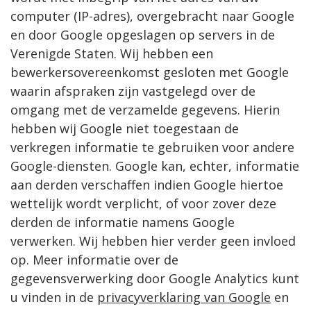
computer (IP-adres), overgebracht naar Google
en door Google opgeslagen op servers in de
Verenigde Staten. Wij hebben een
bewerkersovereenkomst gesloten met Google
waarin afspraken zijn vastgelegd over de
omgang met de verzamelde gegevens. Hierin
hebben wij Google niet toegestaan de
verkregen informatie te gebruiken voor andere
Google-diensten. Google kan, echter, informatie
aan derden verschaffen indien Google hiertoe
wettelijk wordt verplicht, of voor zover deze
derden de informatie namens Google
verwerken. Wij hebben hier verder geen invloed
op. Meer informatie over de
gegevensverwerking door Google Analytics kunt
u vinden in de
privacyverklaring van Google
en