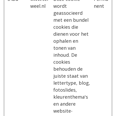
weel.nl
wordt
nent
geassocieerd
met een bundel
cookies die
dienen voor het
ophalen en
tonen van
inhoud. De
cookies
behouden de
juiste staat van
lettertype, blog,
fotoslides,
kleurenthema's
en andere
website-