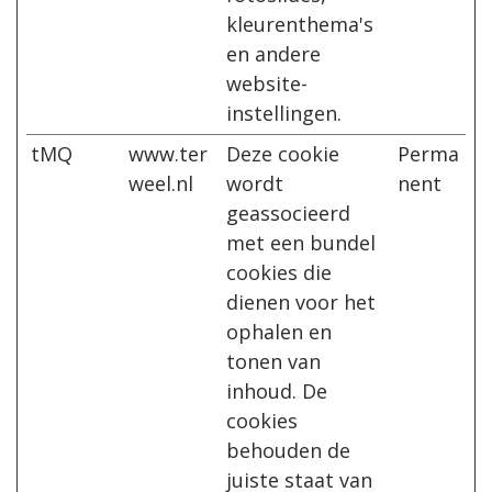
kleurenthema's
en andere
website-
instellingen.
tMQ
www.ter
Deze cookie
Perma
weel.nl
wordt
nent
geassocieerd
met een bundel
cookies die
dienen voor het
ophalen en
tonen van
inhoud. De
cookies
behouden de
juiste staat van