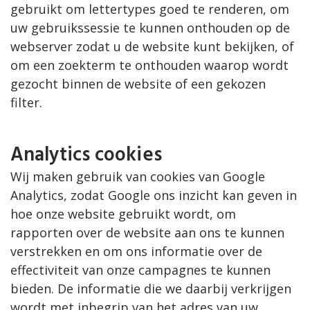
gebruikt om lettertypes goed te renderen, om
uw gebruikssessie te kunnen onthouden op de
webserver zodat u de website kunt bekijken, of
om een zoekterm te onthouden waarop wordt
gezocht binnen de website of een gekozen
filter.
Analytics cookies
Wij maken gebruik van cookies van Google
Analytics, zodat Google ons inzicht kan geven in
hoe onze website gebruikt wordt, om
rapporten over de website aan ons te kunnen
verstrekken en om ons informatie over de
effectiviteit van onze campagnes te kunnen
bieden. De informatie die we daarbij verkrijgen
wordt met inbegrip van het adres van uw