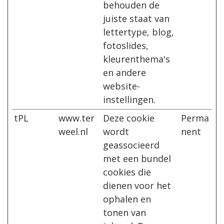
behouden de
juiste staat van
lettertype, blog,
fotoslides,
kleurenthema's
en andere
website-
instellingen.
tPL
www.ter
Deze cookie
Perma
weel.nl
wordt
nent
geassocieerd
met een bundel
cookies die
dienen voor het
ophalen en
tonen van