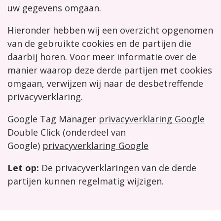
uw gegevens omgaan.
Hieronder hebben wij een overzicht opgenomen
van de gebruikte cookies en de partijen die
daarbij horen. Voor meer informatie over de
manier waarop deze derde partijen met cookies
omgaan, verwijzen wij naar de desbetreffende
privacyverklaring.
Google Tag Manager
privacyverklaring Google
Double Click (onderdeel van
Google)
privacyverklaring Google
Let op:
De privacyverklaringen van de derde
partijen kunnen regelmatig wijzigen.