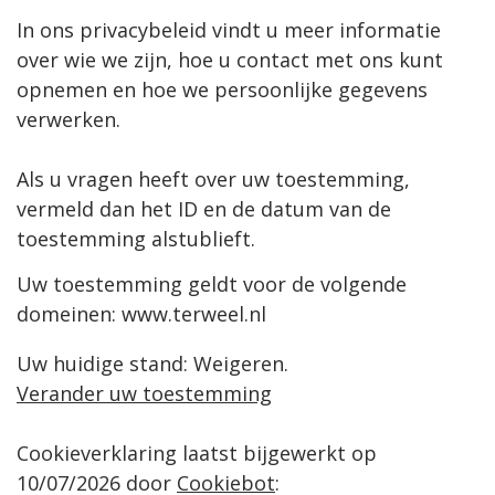
In ons privacybeleid vindt u meer informatie
over wie we zijn, hoe u contact met ons kunt
opnemen en hoe we persoonlijke gegevens
verwerken.
Als u vragen heeft over uw toestemming,
vermeld dan het ID en de datum van de
toestemming alstublieft.
Uw toestemming geldt voor de volgende
domeinen: www.terweel.nl
Uw huidige stand: Weigeren.
Verander uw toestemming
Cookieverklaring laatst bijgewerkt op
10/07/2026 door
Cookiebot
: