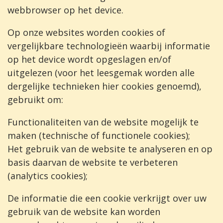
webbrowser op het device.
Op onze websites worden cookies of
vergelijkbare technologieën waarbij informatie
op het device wordt opgeslagen en/of
uitgelezen (voor het leesgemak worden alle
dergelijke technieken hier cookies genoemd),
gebruikt om:
Functionaliteiten van de website mogelijk te
maken (technische of functionele cookies);
Het gebruik van de website te analyseren en op
basis daarvan de website te verbeteren
(analytics cookies);
De informatie die een cookie verkrijgt over uw
gebruik van de website kan worden