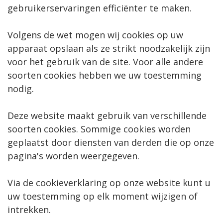
gebruikerservaringen efficiënter te maken.
Volgens de wet mogen wij cookies op uw
apparaat opslaan als ze strikt noodzakelijk zijn
voor het gebruik van de site. Voor alle andere
soorten cookies hebben we uw toestemming
nodig.
Deze website maakt gebruik van verschillende
soorten cookies. Sommige cookies worden
geplaatst door diensten van derden die op onze
pagina's worden weergegeven.
Via de cookieverklaring op onze website kunt u
uw toestemming op elk moment wijzigen of
intrekken.