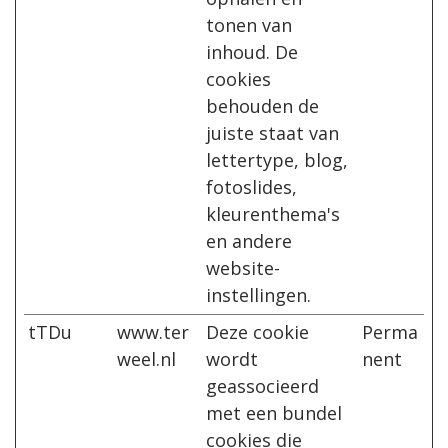
tonen van
inhoud. De
cookies
behouden de
juiste staat van
lettertype, blog,
fotoslides,
kleurenthema's
en andere
website-
instellingen.
tTDu
www.ter
Deze cookie
Perma
weel.nl
wordt
nent
geassocieerd
met een bundel
cookies die