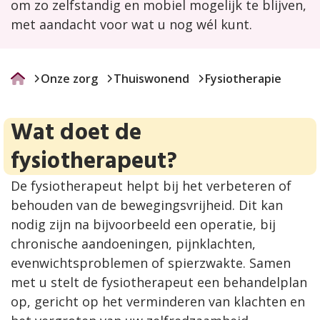
om zo zelfstandig en mobiel mogelijk te blijven,
met aandacht voor wat u nog wél kunt.
Onze zorg
Thuiswonend
Fysiotherapie
Wat doet de
fysiotherapeut?
De fysiotherapeut helpt bij het verbeteren of
behouden van de bewegingsvrijheid. Dit kan
nodig zijn na bijvoorbeeld een operatie, bij
chronische aandoeningen, pijnklachten,
evenwichtsproblemen of spierzwakte. Samen
met u stelt de fysiotherapeut een behandelplan
op, gericht op het verminderen van klachten en