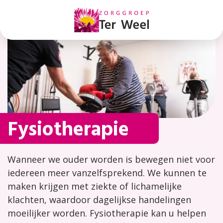
Fysiotherapie
Fysiotherapie
Wanneer we ouder worden is bewegen niet voor
iedereen meer vanzelfsprekend. We kunnen te
maken krijgen met ziekte of lichamelijke
klachten, waardoor dagelijkse handelingen
moeilijker worden. Fysiotherapie kan u helpen