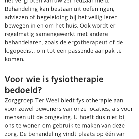
het vergroten van uw zelfredzaamheid.
Behandeling kan bestaan uit oefeningen,
adviezen of begeleiding bij het veilig leren
bewegen in en om het huis. Ook wordt er
regelmatig samengewerkt met andere
behandelaren, zoals de ergotherapeut of de
logopedist, om tot een passende aanpak te
komen.
Voor wie is fysiotherapie
bedoeld?
Zorggroep Ter Weel biedt fysiotherapie aan
voor zowel bewoners van onze locaties, als voor
mensen uit de omgeving. U hoeft dus niet bij
ons te wonen om gebruik te maken van deze
zorg. De behandeling vindt plaats op één van