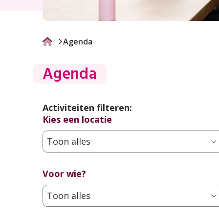
Agenda
Agenda
Activiteiten filteren:
Kies een locatie
Toon alles
Voor wie?
Toon alles