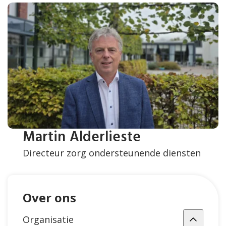
Martin Alderlieste
Directeur zorg ondersteunende diensten
Over ons
Organisatie