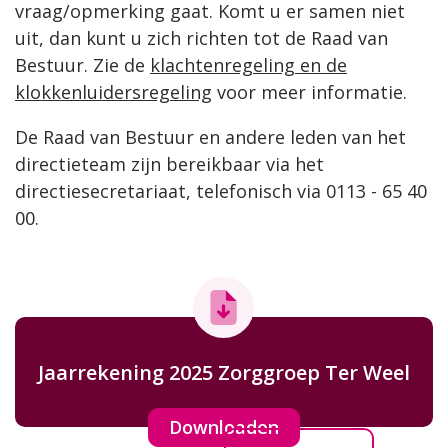
vraag/opmerking gaat. Komt u er samen niet
uit, dan kunt u zich richten tot de Raad van
Bestuur. Zie de
klachtenregeling en de
klokkenluidersregeling
voor meer informatie.
De Raad van Bestuur en andere leden van het
directieteam zijn bereikbaar via het
directiesecretariaat, telefonisch via 0113 - 65 40
00.
Jaarrekening 2025 Zorggroep Ter Weel
Downloaden