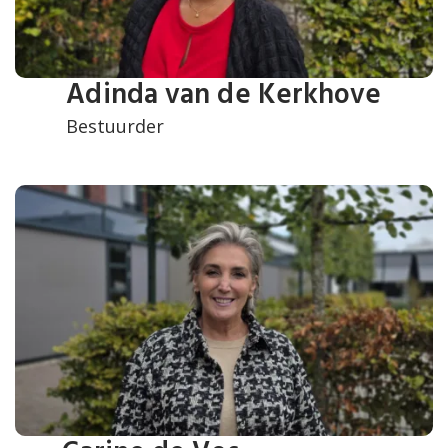
Adinda van de Kerkhove
Bestuurder