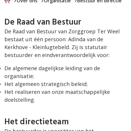
Over ons
Organisatie
Bestuur en directie
De Raad van Bestuur
De Raad van Bestuur van Zorggroep Ter Weel
bestaat uit één persoon: Adinda van de
Kerkhove - Kleinlugtebeld. Zij is statutair
bestuurder en eindverantwoordelijk voor:
De algemene dagelijkse leiding van de
organisatie;
Het algemeen strategisch beleid;
Het realiseren van onze maatschappelijke
doelstelling.
Het directieteam