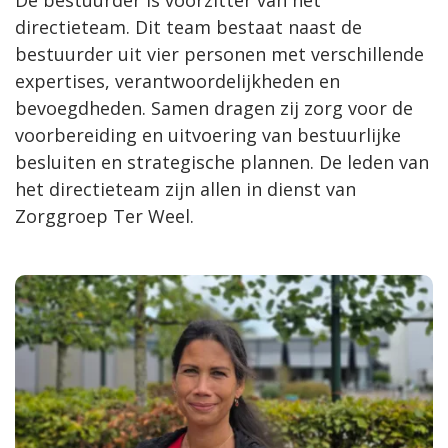
De bestuurder is voorzitter van het
directieteam. Dit team bestaat naast de
bestuurder uit vier personen met verschillende
expertises, verantwoordelijkheden en
bevoegdheden. Samen dragen zij zorg voor de
voorbereiding en uitvoering van bestuurlijke
besluiten en strategische plannen. De leden van
het directieteam zijn allen in dienst van
Zorggroep Ter Weel.