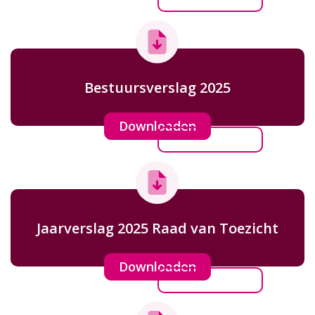
Bestuursverslag 2025
Downloaden
Jaarverslag 2025 Raad van Toezicht
Downloaden