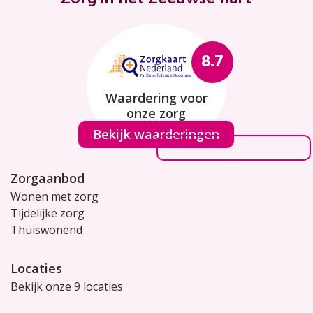
8.7
Waardering voor
onze zorg
Bekijk waarderingen
Zorgaanbod
Wonen met zorg
Tijdelijke zorg
Thuiswonend
Locaties
Bekijk onze 9 locaties