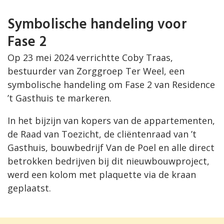
Symbolische handeling voor
Fase 2
Op 23 mei 2024 verrichtte Coby Traas,
bestuurder van Zorggroep Ter Weel, een
symbolische handeling om Fase 2 van Residence
’t Gasthuis te markeren.
In het bijzijn van kopers van de appartementen,
de Raad van Toezicht, de cliëntenraad van ’t
Gasthuis, bouwbedrijf Van de Poel en alle direct
betrokken bedrijven bij dit nieuwbouwproject,
werd een kolom met plaquette via de kraan
geplaatst.