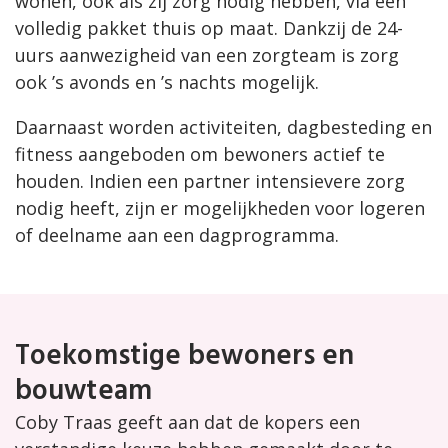
wonen, ook als zij zorg nodig hebben, via een
volledig pakket thuis op maat. Dankzij de 24-
uurs aanwezigheid van een zorgteam is zorg
ook ’s avonds en ’s nachts mogelijk.
Daarnaast worden activiteiten, dagbesteding en
fitness aangeboden om bewoners actief te
houden. Indien een partner intensievere zorg
nodig heeft, zijn er mogelijkheden voor logeren
of deelname aan een dagprogramma.
Toekomstige bewoners en
bouwteam
Coby Traas geeft aan dat de kopers een