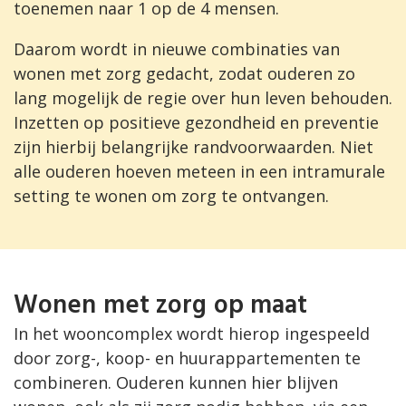
toenemen naar 1 op de 4 mensen.
Daarom wordt in nieuwe combinaties van
wonen met zorg gedacht, zodat ouderen zo
lang mogelijk de regie over hun leven behouden.
Inzetten op positieve gezondheid en preventie
zijn hierbij belangrijke randvoorwaarden. Niet
alle ouderen hoeven meteen in een intramurale
setting te wonen om zorg te ontvangen.
Wonen met zorg op maat
In het wooncomplex wordt hierop ingespeeld
door zorg-, koop- en huurappartementen te
combineren. Ouderen kunnen hier blijven