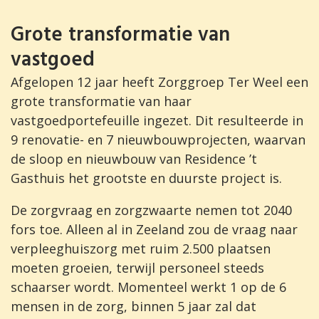
Grote transformatie van
vastgoed
Afgelopen 12 jaar heeft Zorggroep Ter Weel een
grote transformatie van haar
vastgoedportefeuille ingezet. Dit resulteerde in
9 renovatie- en 7 nieuwbouwprojecten, waarvan
de sloop en nieuwbouw van Residence ’t
Gasthuis het grootste en duurste project is.
De zorgvraag en zorgzwaarte nemen tot 2040
fors toe. Alleen al in Zeeland zou de vraag naar
verpleeghuiszorg met ruim 2.500 plaatsen
moeten groeien, terwijl personeel steeds
schaarser wordt. Momenteel werkt 1 op de 6
mensen in de zorg, binnen 5 jaar zal dat