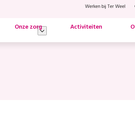
Werken bij Ter Weel
Onze zorg
Activiteiten
O